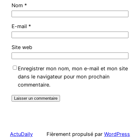
Nom
*
E-mail
*
Site web
Enregistrer mon nom, mon e-mail et mon site
dans le navigateur pour mon prochain
commentaire.
ActuDaily
Fièrement propulsé par
WordPress