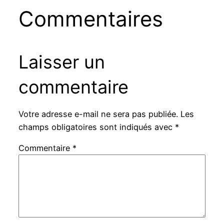
Commentaires
Laisser un
commentaire
Votre adresse e-mail ne sera pas publiée.
Les
champs obligatoires sont indiqués avec
*
Commentaire
*