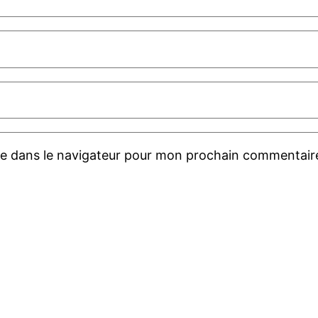
te dans le navigateur pour mon prochain commentair