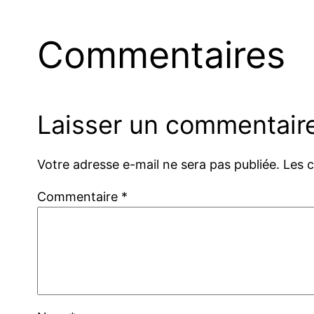
Commentaires
Laisser un commentair
Votre adresse e-mail ne sera pas publiée.
Les 
Commentaire
*