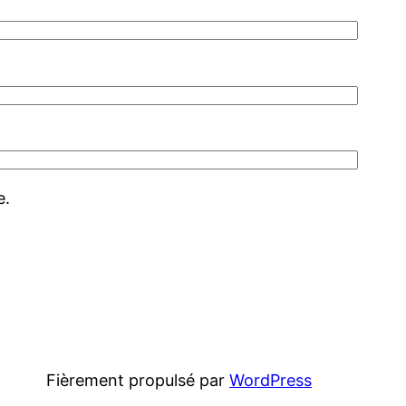
e.
Fièrement propulsé par
WordPress