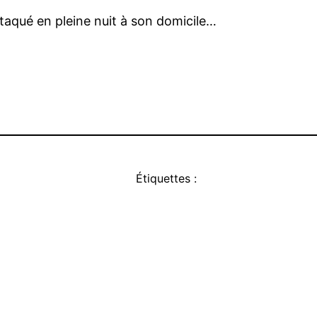
taqué en pleine nuit à son domicile…
Étiquettes :