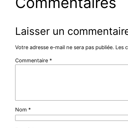
Commentaires
Laisser un commentair
Votre adresse e-mail ne sera pas publiée.
Les 
Commentaire
*
Nom
*