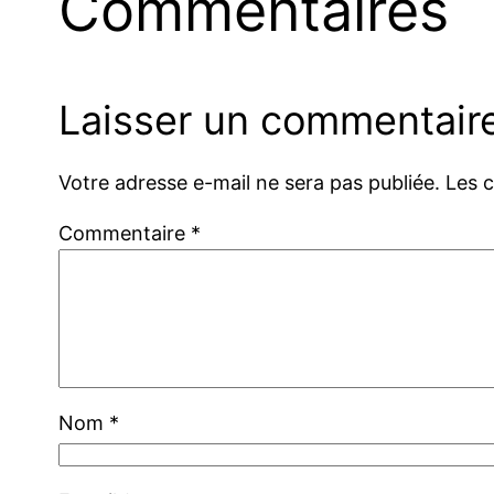
Commentaires
Laisser un commentair
Votre adresse e-mail ne sera pas publiée.
Les 
Commentaire
*
Nom
*