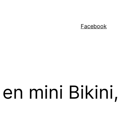
Facebook
n mini Bikini,