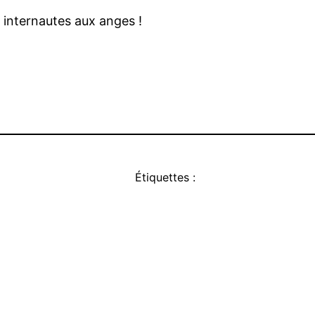
 internautes aux anges !
Étiquettes :