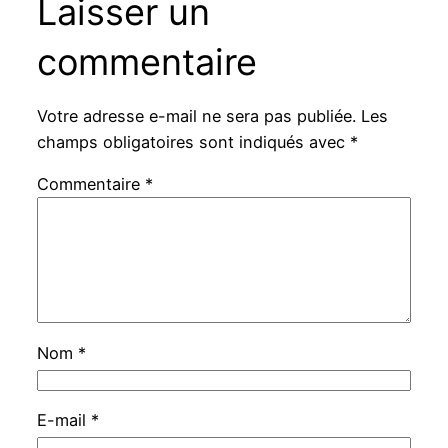
Laisser un
commentaire
Votre adresse e-mail ne sera pas publiée.
Les
champs obligatoires sont indiqués avec
*
Commentaire
*
Nom
*
E-mail
*