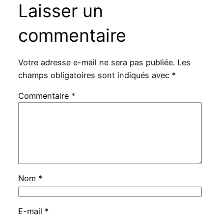
Laisser un
commentaire
Votre adresse e-mail ne sera pas publiée.
Les
champs obligatoires sont indiqués avec
*
Commentaire
*
Nom
*
E-mail
*