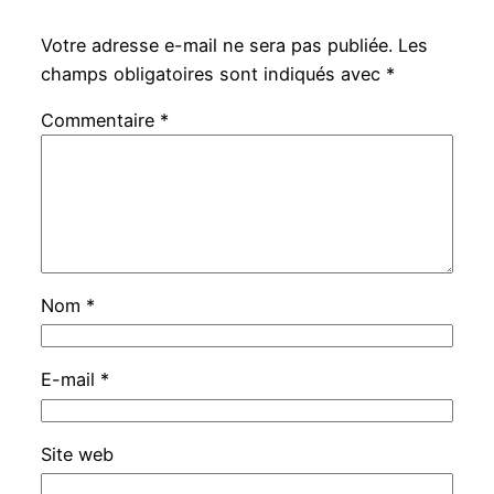
Votre adresse e-mail ne sera pas publiée.
Les
champs obligatoires sont indiqués avec
*
Commentaire
*
Nom
*
E-mail
*
Site web