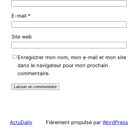
E-mail
*
Site web
Enregistrer mon nom, mon e-mail et mon site
dans le navigateur pour mon prochain
commentaire.
ActuDaily
Fièrement propulsé par
WordPress