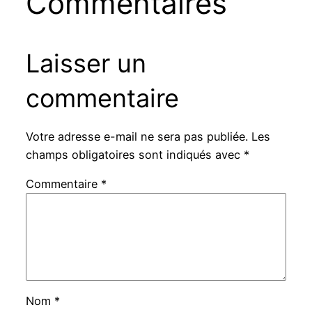
Commentaires
Laisser un
commentaire
Votre adresse e-mail ne sera pas publiée.
Les
champs obligatoires sont indiqués avec
*
Commentaire
*
Nom
*