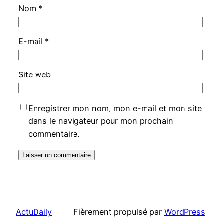
Nom
*
E-mail
*
Site web
Enregistrer mon nom, mon e-mail et mon site
dans le navigateur pour mon prochain
commentaire.
ActuDaily
Fièrement propulsé par
WordPress