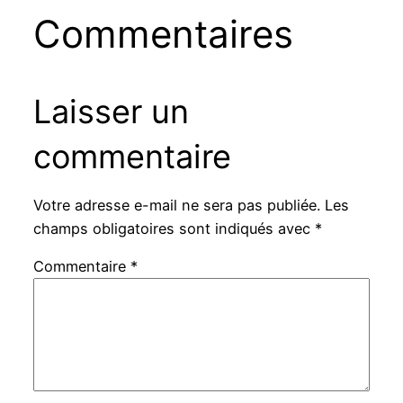
Commentaires
Laisser un
commentaire
Votre adresse e-mail ne sera pas publiée.
Les
champs obligatoires sont indiqués avec
*
Commentaire
*