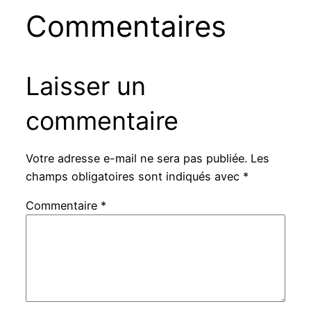
Commentaires
Laisser un
commentaire
Votre adresse e-mail ne sera pas publiée.
Les
champs obligatoires sont indiqués avec
*
Commentaire
*