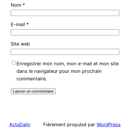
Nom
*
E-mail
*
Site web
Enregistrer mon nom, mon e-mail et mon site
dans le navigateur pour mon prochain
commentaire.
ActuDaily
Fièrement propulsé par
WordPress