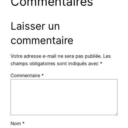
Commentaires
Laisser un
commentaire
Votre adresse e-mail ne sera pas publiée.
Les
champs obligatoires sont indiqués avec
*
Commentaire
*
Nom
*