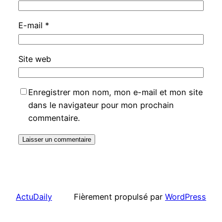
E-mail
*
Site web
Enregistrer mon nom, mon e-mail et mon site
dans le navigateur pour mon prochain
commentaire.
ActuDaily
Fièrement propulsé par
WordPress