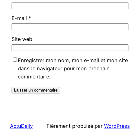
E-mail
*
Site web
Enregistrer mon nom, mon e-mail et mon site
dans le navigateur pour mon prochain
commentaire.
ActuDaily
Fièrement propulsé par
WordPress