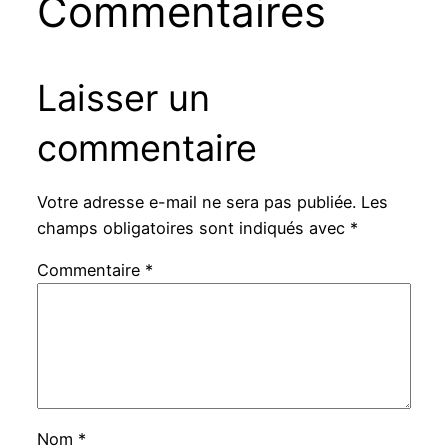
Commentaires
Laisser un
commentaire
Votre adresse e-mail ne sera pas publiée.
Les
champs obligatoires sont indiqués avec
*
Commentaire
*
Nom
*