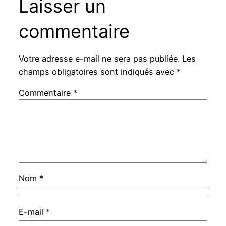
Laisser un
commentaire
Votre adresse e-mail ne sera pas publiée.
Les
champs obligatoires sont indiqués avec
*
Commentaire
*
Nom
*
E-mail
*