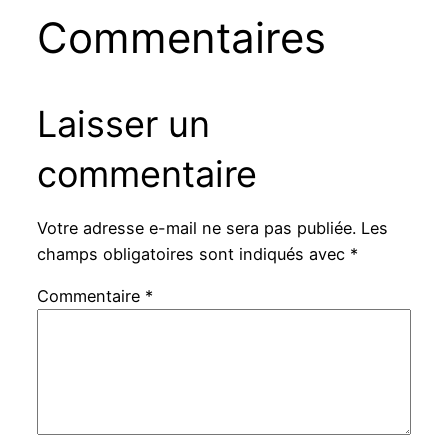
Commentaires
Laisser un
commentaire
Votre adresse e-mail ne sera pas publiée.
Les
champs obligatoires sont indiqués avec
*
Commentaire
*