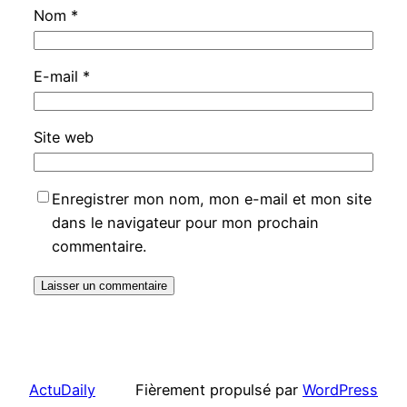
Nom
*
E-mail
*
Site web
Enregistrer mon nom, mon e-mail et mon site
dans le navigateur pour mon prochain
commentaire.
ActuDaily
Fièrement propulsé par
WordPress