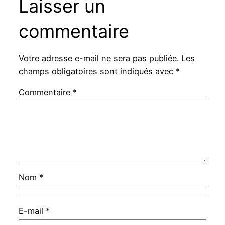
Laisser un
commentaire
Votre adresse e-mail ne sera pas publiée.
Les
champs obligatoires sont indiqués avec
*
Commentaire
*
Nom
*
E-mail
*