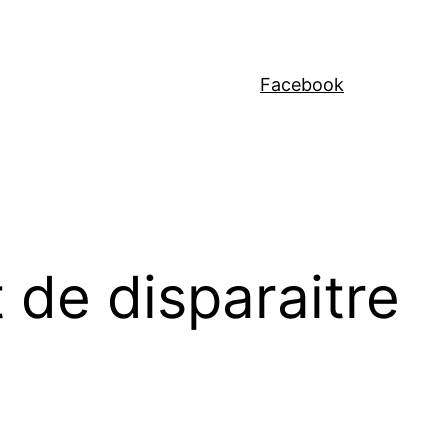
Facebook
 de disparaitre