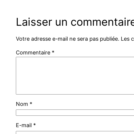
Laisser un commentair
Votre adresse e-mail ne sera pas publiée.
Les 
Commentaire
*
Nom
*
E-mail
*