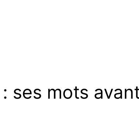
 : ses mots avant