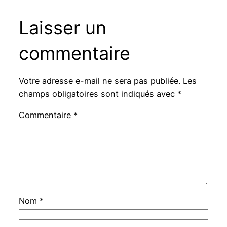
Laisser un
commentaire
Votre adresse e-mail ne sera pas publiée.
Les
champs obligatoires sont indiqués avec
*
Commentaire
*
Nom
*