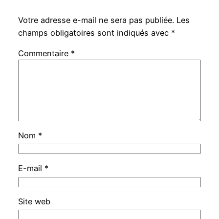
Votre adresse e-mail ne sera pas publiée.
Les
champs obligatoires sont indiqués avec
*
Commentaire
*
Nom
*
E-mail
*
Site web