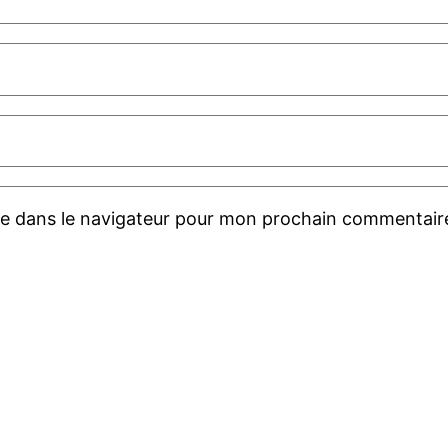
te dans le navigateur pour mon prochain commentair