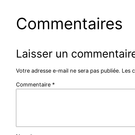
Commentaires
Laisser un commentair
Votre adresse e-mail ne sera pas publiée.
Les 
Commentaire
*