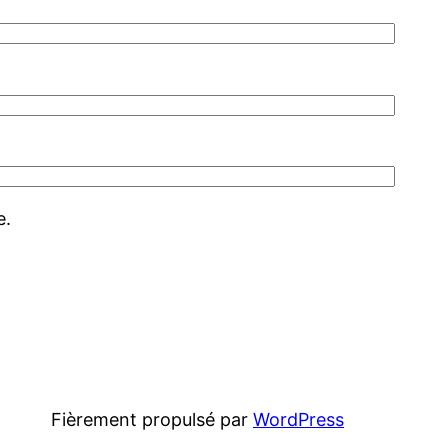
e.
Fièrement propulsé par
WordPress