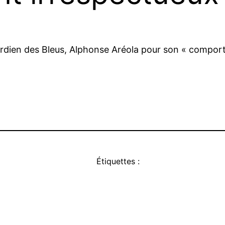
gardien des Bleus, Alphonse Aréola pour son « compor
Étiquettes :