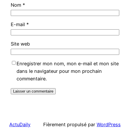
Nom
*
E-mail
*
Site web
Enregistrer mon nom, mon e-mail et mon site
dans le navigateur pour mon prochain
commentaire.
ActuDaily
Fièrement propulsé par
WordPress