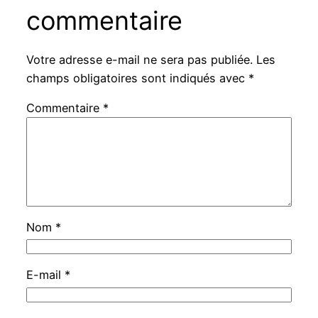
commentaire
Votre adresse e-mail ne sera pas publiée.
Les
champs obligatoires sont indiqués avec
*
Commentaire
*
Nom
*
E-mail
*