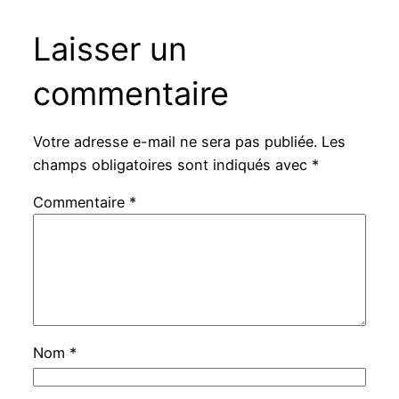
Laisser un
commentaire
Votre adresse e-mail ne sera pas publiée.
Les
champs obligatoires sont indiqués avec
*
Commentaire
*
Nom
*