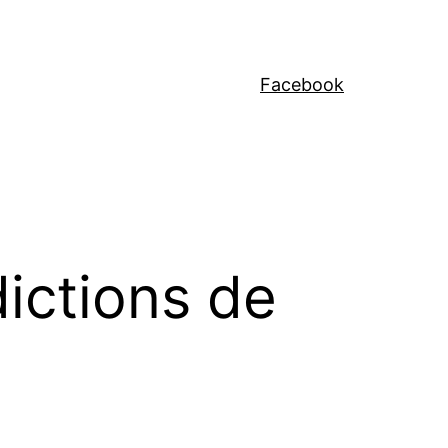
Facebook
dictions de