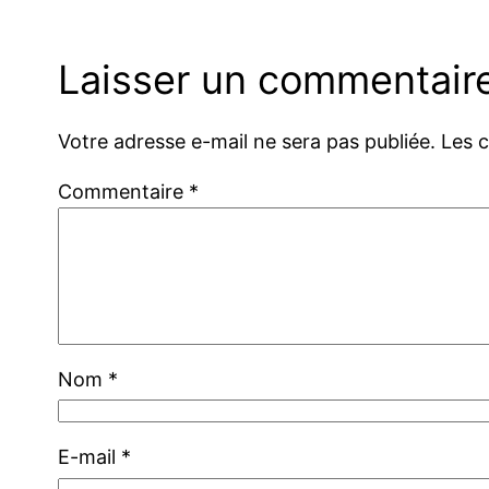
Laisser un commentair
Votre adresse e-mail ne sera pas publiée.
Les 
Commentaire
*
Nom
*
E-mail
*