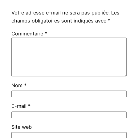
Votre adresse e-mail ne sera pas publiée.
Les
champs obligatoires sont indiqués avec
*
Commentaire
*
Nom
*
E-mail
*
Site web