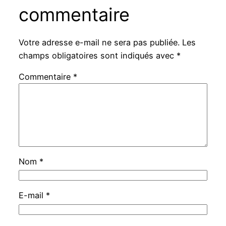
commentaire
Votre adresse e-mail ne sera pas publiée.
Les
champs obligatoires sont indiqués avec
*
Commentaire
*
Nom
*
E-mail
*