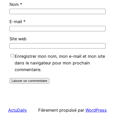
Nom
*
E-mail
*
Site web
Enregistrer mon nom, mon e-mail et mon site
dans le navigateur pour mon prochain
commentaire.
ActuDaily
Fièrement propulsé par
WordPress