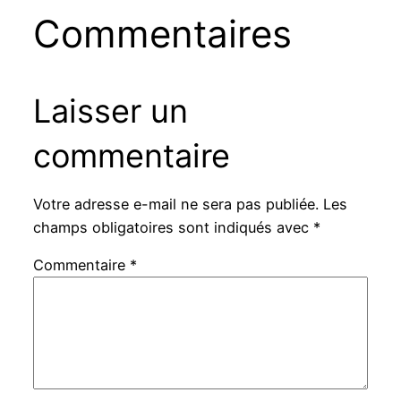
Commentaires
Laisser un
commentaire
Votre adresse e-mail ne sera pas publiée.
Les
champs obligatoires sont indiqués avec
*
Commentaire
*