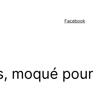
Facebook
rs, moqué pour