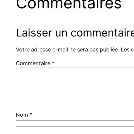
Commentaires
Laisser un commentair
Votre adresse e-mail ne sera pas publiée.
Les 
Commentaire
*
Nom
*