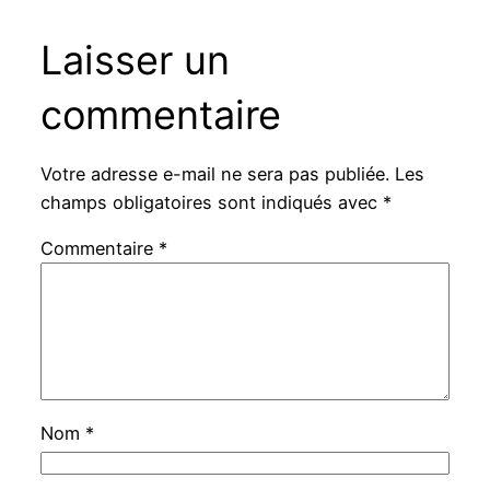
Laisser un
commentaire
Votre adresse e-mail ne sera pas publiée.
Les
champs obligatoires sont indiqués avec
*
Commentaire
*
Nom
*