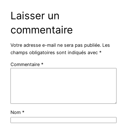
Laisser un
commentaire
Votre adresse e-mail ne sera pas publiée.
Les
champs obligatoires sont indiqués avec
*
Commentaire
*
Nom
*