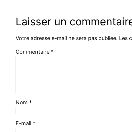
Laisser un commentair
Votre adresse e-mail ne sera pas publiée.
Les 
Commentaire
*
Nom
*
E-mail
*