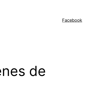
Facebook
ènes de