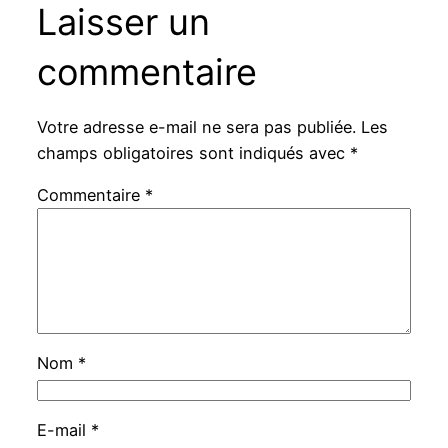
Laisser un
commentaire
Votre adresse e-mail ne sera pas publiée.
Les
champs obligatoires sont indiqués avec
*
Commentaire
*
Nom
*
E-mail
*