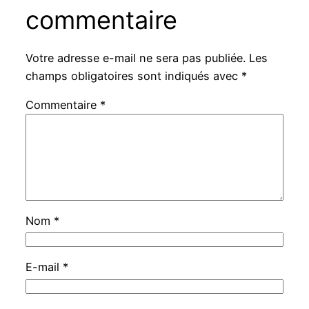
commentaire
Votre adresse e-mail ne sera pas publiée.
Les
champs obligatoires sont indiqués avec
*
Commentaire
*
Nom
*
E-mail
*