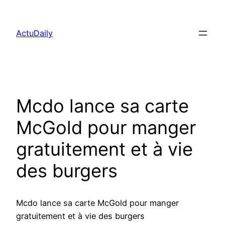
Aller
au
ActuDaily
contenu
Mcdo lance sa carte
McGold pour manger
gratuitement et à vie
des burgers
Mcdo lance sa carte McGold pour manger
gratuitement et à vie des burgers