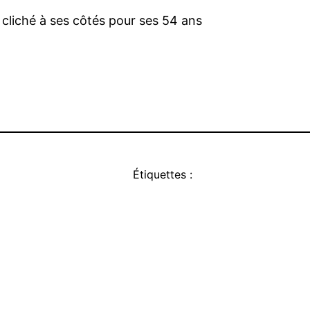
 cliché à ses côtés pour ses 54 ans
Étiquettes :