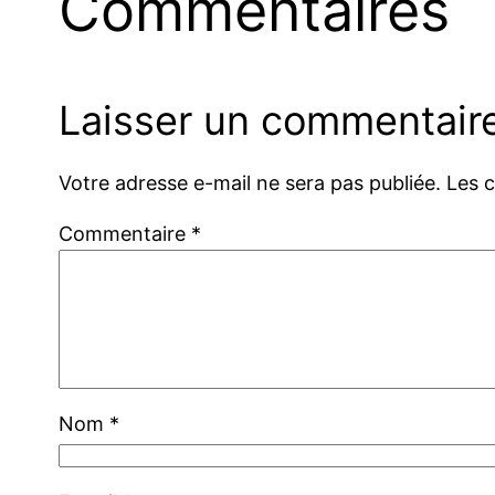
Commentaires
Laisser un commentair
Votre adresse e-mail ne sera pas publiée.
Les 
Commentaire
*
Nom
*