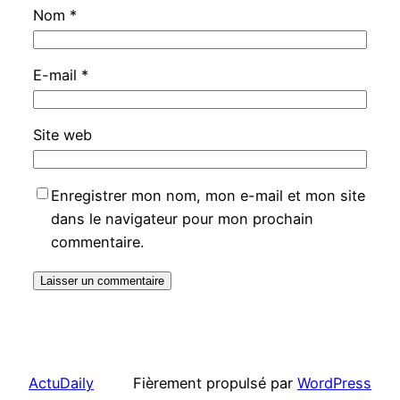
Nom
*
E-mail
*
Site web
Enregistrer mon nom, mon e-mail et mon site
dans le navigateur pour mon prochain
commentaire.
ActuDaily
Fièrement propulsé par
WordPress