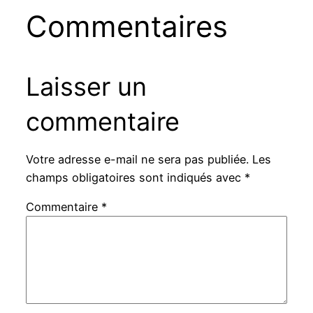
Commentaires
Laisser un
commentaire
Votre adresse e-mail ne sera pas publiée.
Les
champs obligatoires sont indiqués avec
*
Commentaire
*