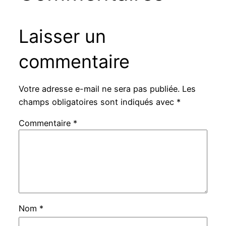
Laisser un
commentaire
Votre adresse e-mail ne sera pas publiée.
Les
champs obligatoires sont indiqués avec
*
Commentaire
*
Nom
*