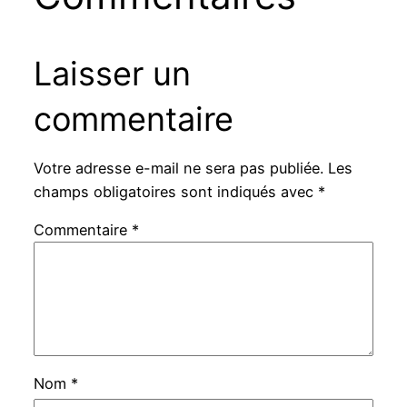
Laisser un
commentaire
Votre adresse e-mail ne sera pas publiée.
Les
champs obligatoires sont indiqués avec
*
Commentaire
*
Nom
*