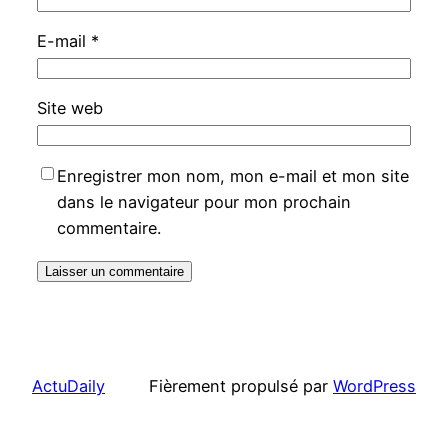
E-mail
*
Site web
Enregistrer mon nom, mon e-mail et mon site
dans le navigateur pour mon prochain
commentaire.
ActuDaily
Fièrement propulsé par
WordPress