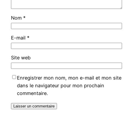
Nom
*
E-mail
*
Site web
Enregistrer mon nom, mon e-mail et mon site
dans le navigateur pour mon prochain
commentaire.