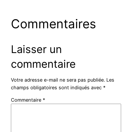
Commentaires
Laisser un
commentaire
Votre adresse e-mail ne sera pas publiée.
Les
champs obligatoires sont indiqués avec
*
Commentaire
*