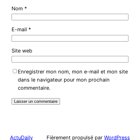
Nom
*
E-mail
*
Site web
Enregistrer mon nom, mon e-mail et mon site
dans le navigateur pour mon prochain
commentaire.
ActuDaily
Fièrement propulsé par
WordPress