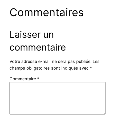
Commentaires
Laisser un
commentaire
Votre adresse e-mail ne sera pas publiée.
Les
champs obligatoires sont indiqués avec
*
Commentaire
*