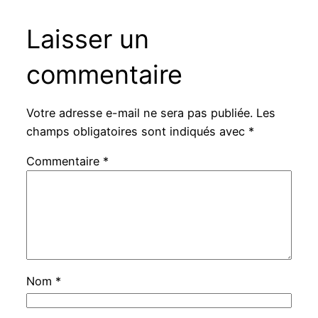
Laisser un
commentaire
Votre adresse e-mail ne sera pas publiée.
Les
champs obligatoires sont indiqués avec
*
Commentaire
*
Nom
*