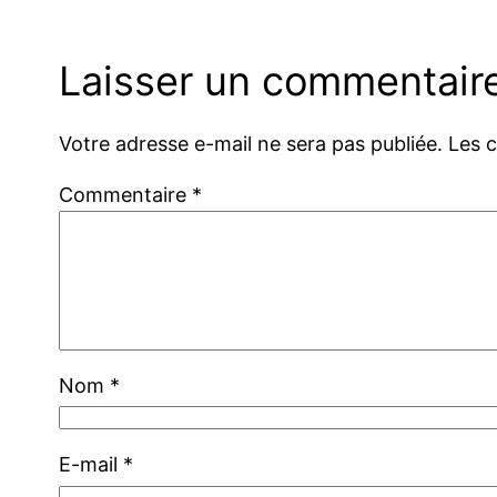
Laisser un commentair
Votre adresse e-mail ne sera pas publiée.
Les 
Commentaire
*
Nom
*
E-mail
*