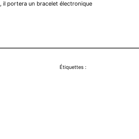
il portera un bracelet électronique
Étiquettes :