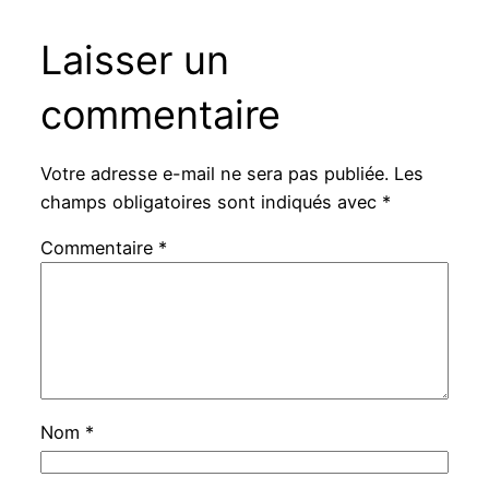
Laisser un
commentaire
Votre adresse e-mail ne sera pas publiée.
Les
champs obligatoires sont indiqués avec
*
Commentaire
*
Nom
*