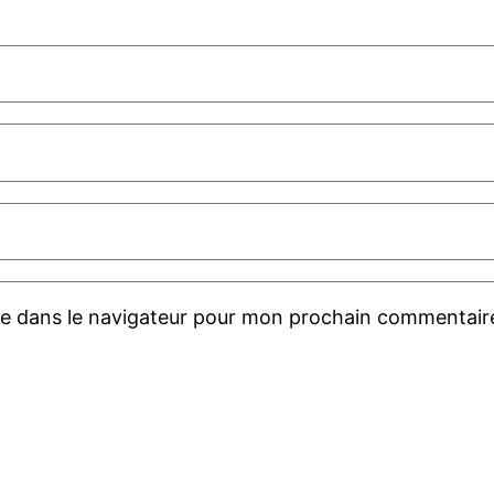
te dans le navigateur pour mon prochain commentair