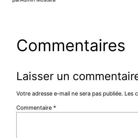
Commentaires
Laisser un commentair
Votre adresse e-mail ne sera pas publiée.
Les 
Commentaire
*