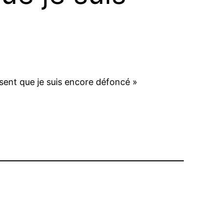
sent que je suis encore défoncé »