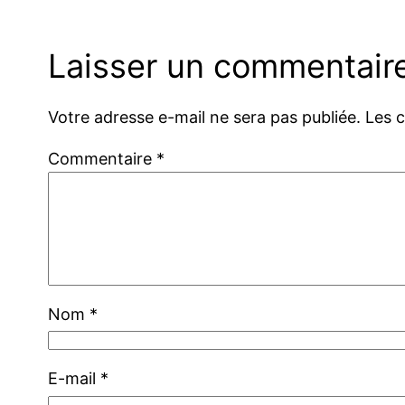
Laisser un commentair
Votre adresse e-mail ne sera pas publiée.
Les 
Commentaire
*
Nom
*
E-mail
*