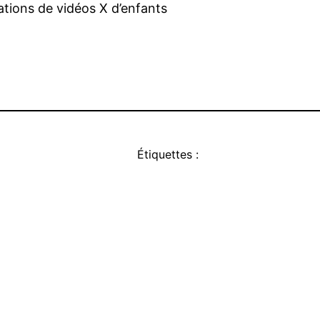
ations de vidéos X d’enfants
Étiquettes :