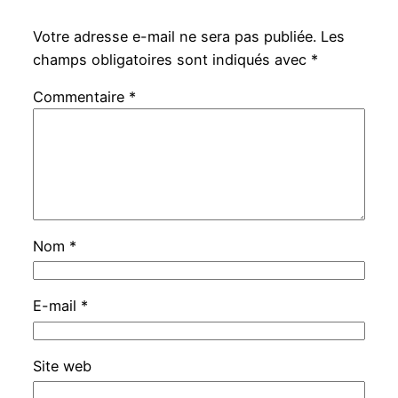
Votre adresse e-mail ne sera pas publiée.
Les
champs obligatoires sont indiqués avec
*
Commentaire
*
Nom
*
E-mail
*
Site web