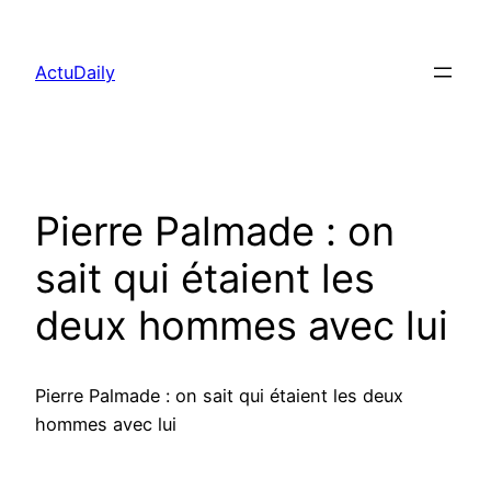
Aller
au
ActuDaily
contenu
Pierre Palmade : on
sait qui étaient les
deux hommes avec lui
Pierre Palmade : on sait qui étaient les deux
hommes avec lui