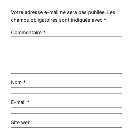
Votre adresse e-mail ne sera pas publiée.
Les
champs obligatoires sont indiqués avec
*
Commentaire
*
Nom
*
E-mail
*
Site web