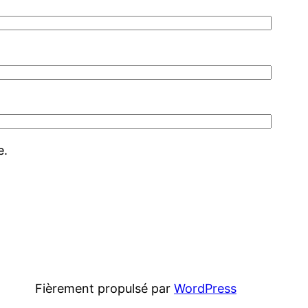
e.
Fièrement propulsé par
WordPress