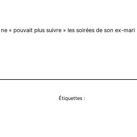
ne « pouvait plus suivre » les soirées de son ex-mari
Étiquettes :