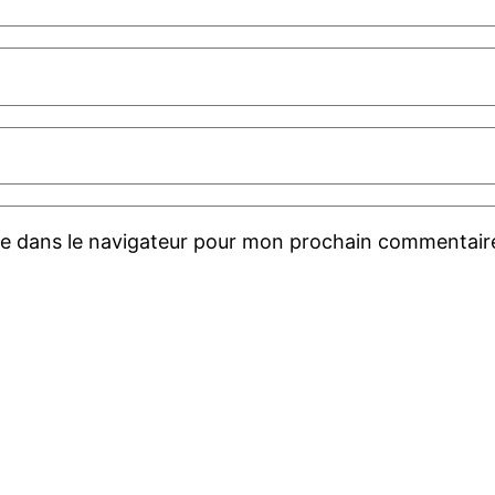
te dans le navigateur pour mon prochain commentair