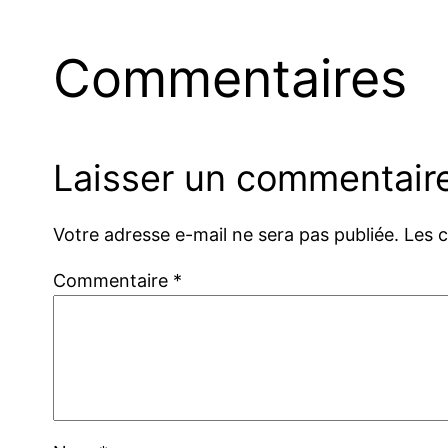
Commentaires
Laisser un commentair
Votre adresse e-mail ne sera pas publiée.
Les 
Commentaire
*