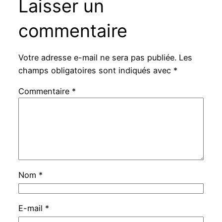
Laisser un
commentaire
Votre adresse e-mail ne sera pas publiée.
Les
champs obligatoires sont indiqués avec
*
Commentaire
*
Nom
*
E-mail
*