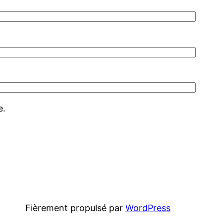
e.
Fièrement propulsé par
WordPress