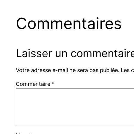
Commentaires
Laisser un commentair
Votre adresse e-mail ne sera pas publiée.
Les 
Commentaire
*