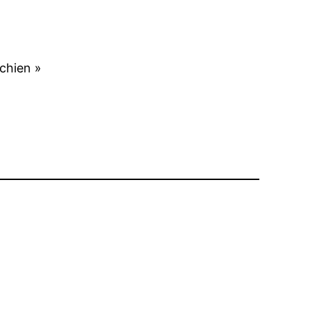
 chien »