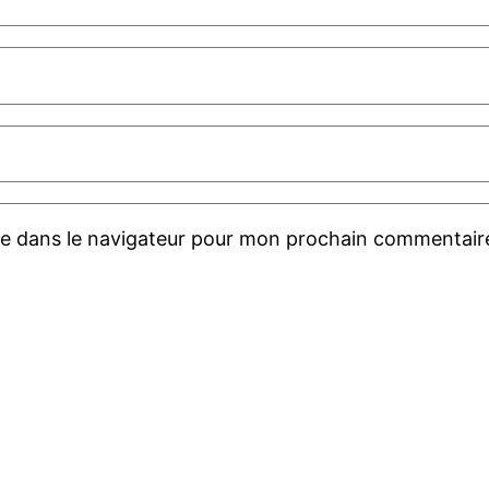
te dans le navigateur pour mon prochain commentair