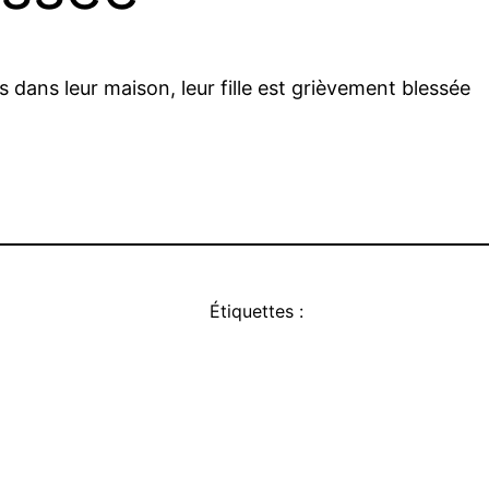
dans leur maison, leur fille est grièvement blessée
Étiquettes :