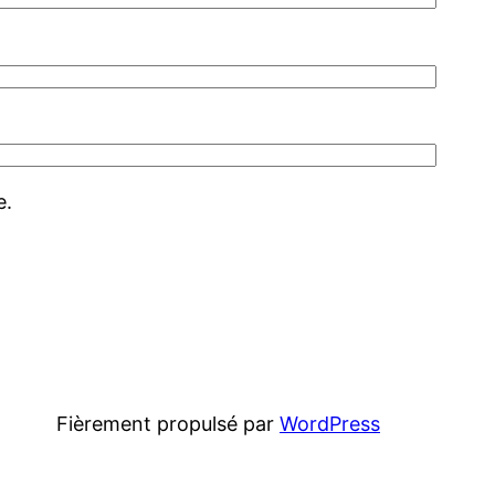
e.
Fièrement propulsé par
WordPress