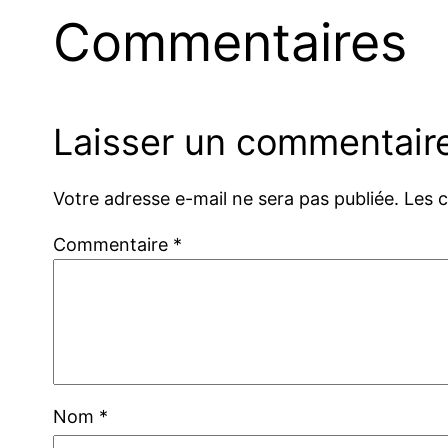
Commentaires
Laisser un commentair
Votre adresse e-mail ne sera pas publiée.
Les 
Commentaire
*
Nom
*