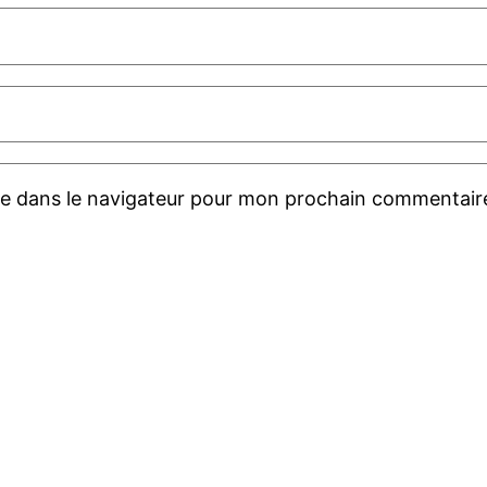
te dans le navigateur pour mon prochain commentair