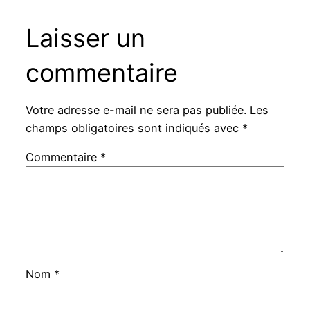
Laisser un
commentaire
Votre adresse e-mail ne sera pas publiée.
Les
champs obligatoires sont indiqués avec
*
Commentaire
*
Nom
*